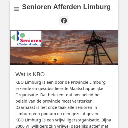
Senioren Afferden Limburg
Facebook
Wat is KBO
KBO Limburg is een door de Provincie Limburg
erkende en gesubsidieerde Maatschappelijke
Organisatie. Dat betekent dat ons beleid het
beleid van de provincie moet versterken.
Daarnaast is het onze taak alle senioren in
Limburg een podium en een gezicht geven.
KBO Limburg Is een vrijwilligersorganisatie. Bijna
3000 vrijwilligers zijn vrijwel dagelijks actief met