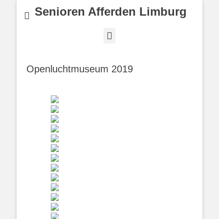
Senioren Afferden Limburg
Facebook
Openluchtmuseum 2019