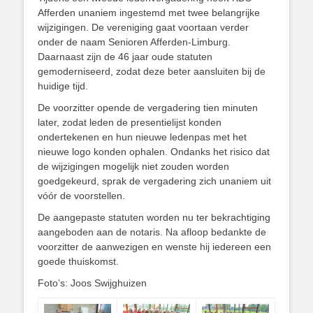
Afferden unaniem ingestemd met twee belangrijke
wijzigingen. De vereniging gaat voortaan verder
onder de naam Senioren Afferden-Limburg.
Daarnaast zijn de 46 jaar oude statuten
gemoderniseerd, zodat deze beter aansluiten bij de
huidige tijd.
De voorzitter opende de vergadering tien minuten
later, zodat leden de presentielijst konden
ondertekenen en hun nieuwe ledenpas met het
nieuwe logo konden ophalen. Ondanks het risico dat
de wijzigingen mogelijk niet zouden worden
goedgekeurd, sprak de vergadering zich unaniem uit
vóór de voorstellen.
De aangepaste statuten worden nu ter bekrachtiging
aangeboden aan de notaris. Na afloop bedankte de
voorzitter de aanwezigen en wenste hij iedereen een
goede thuiskomst.
Foto’s: Joos Swijghuizen