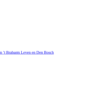
 ’t Brabants Leven en Den Bosch