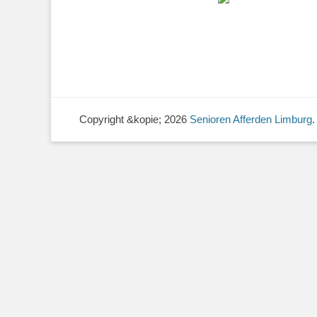
Copyright &kopie; 2026
Senioren Afferden Limburg
.