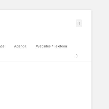
Facebook
tie
Agenda
Websites / Telefoon
Zoeken