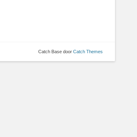
Catch Base door
Catch Themes