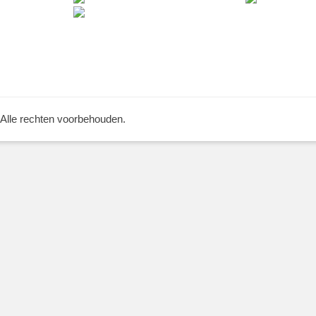
 Alle rechten voorbehouden.