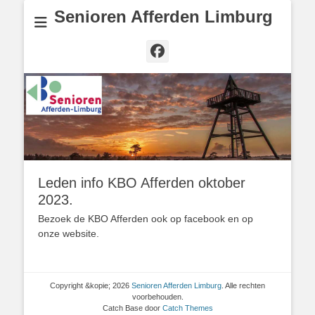
Senioren Afferden Limburg
Facebook
Leden info KBO Afferden oktober
2023.
Bezoek de KBO Afferden ook op facebook en op
onze website.
Copyright &kopie; 2026
Senioren Afferden Limburg
. Alle rechten
voorbehouden.
Catch Base door
Catch Themes