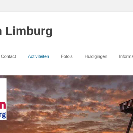
n Limburg
Contact
Activiteiten
Foto’s
Huldigingen
Informa