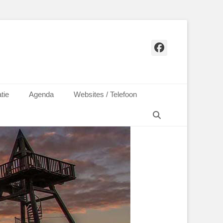
Facebook
tie
Agenda
Websites / Telefoon
Zoeken