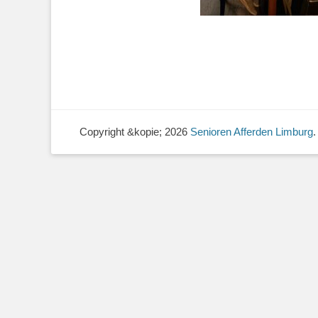
Copyright &kopie; 2026
Senioren Afferden Limburg
.