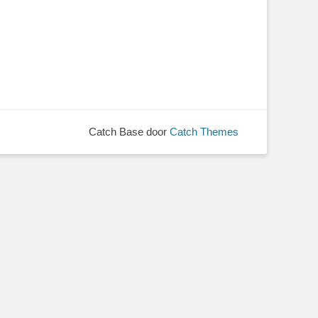
Catch Base door
Catch Themes