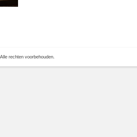
 Alle rechten voorbehouden.