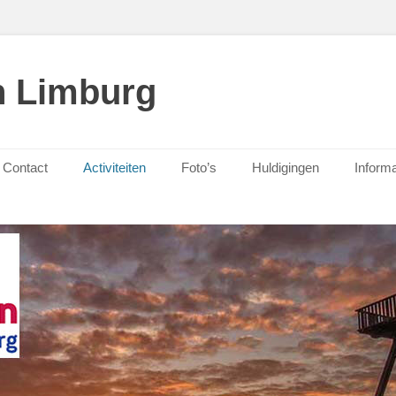
n Limburg
Contact
Activiteiten
Foto’s
Huldigingen
Informa