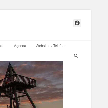
Facebook
tie
Agenda
Websites / Telefoon
Zoeken