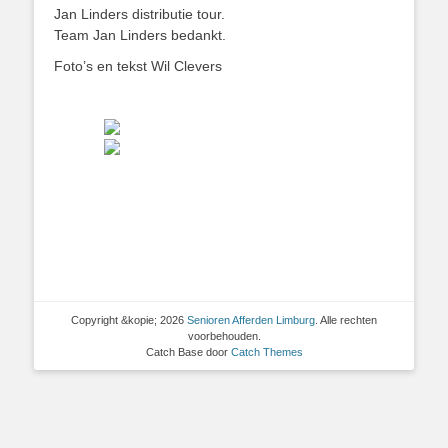
Jan Linders distributie tour.
Team Jan Linders bedankt.
Foto’s en tekst Wil Clevers
Copyright &kopie; 2026
Senioren Afferden Limburg
. Alle rechten
voorbehouden.
Catch Base door
Catch Themes