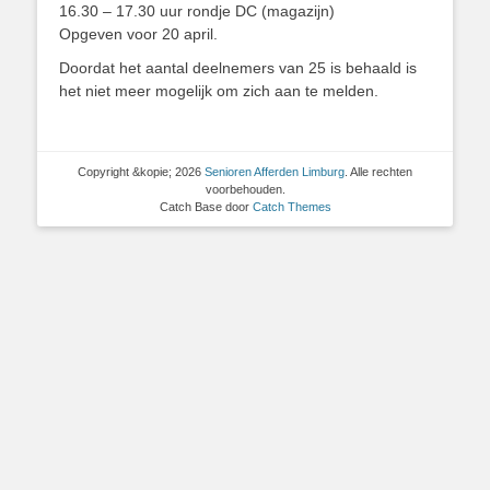
16.30 – 17.30 uur rondje DC (magazijn)
Opgeven voor 20 april.
Doordat het aantal deelnemers van 25 is behaald is
het niet meer mogelijk om zich aan te melden.
Copyright &kopie; 2026
Senioren Afferden Limburg
. Alle rechten
voorbehouden.
Catch Base door
Catch Themes