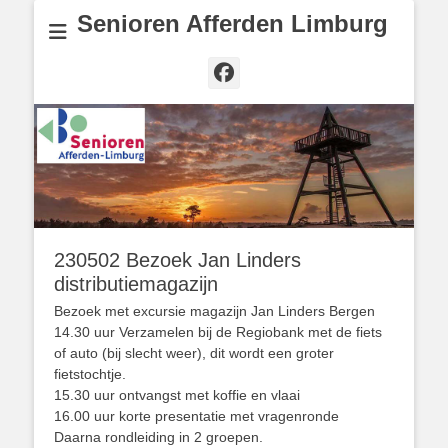
Senioren Afferden Limburg
Facebook
230502 Bezoek Jan Linders
distributiemagazijn
Bezoek met excursie magazijn Jan Linders Bergen
14.30 uur Verzamelen bij de Regiobank met de fiets
of auto (bij slecht weer), dit wordt een groter
fietstochtje.
15.30 uur ontvangst met koffie en vlaai
16.00 uur korte presentatie met vragenronde
Daarna rondleiding in 2 groepen.