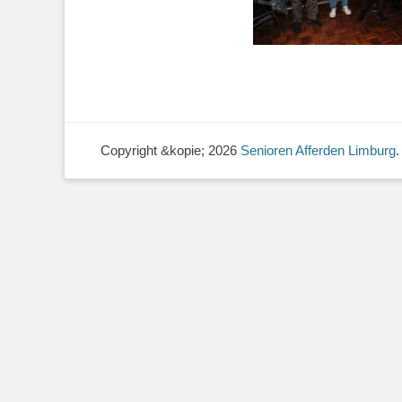
Copyright &kopie; 2026
Senioren Afferden Limburg
.