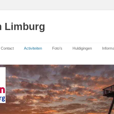
n Limburg
Contact
Activiteiten
Foto’s
Huldigingen
Informa