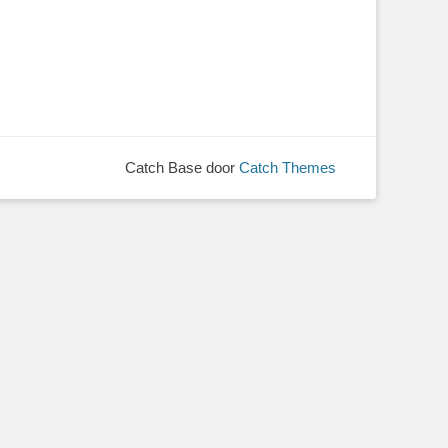
Catch Base door
Catch Themes