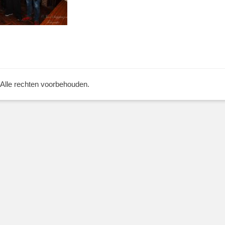
 Alle rechten voorbehouden.