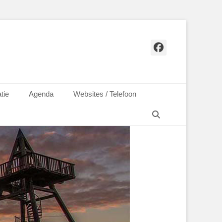
Facebook
tie
Agenda
Websites / Telefoon
Zoeken