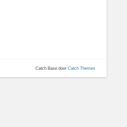
Catch Base door
Catch Themes