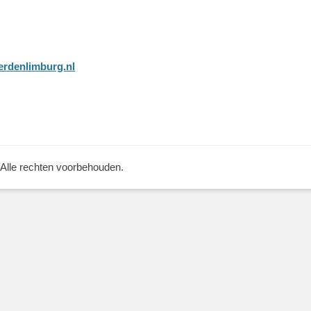
erdenlimburg.nl
 Alle rechten voorbehouden.