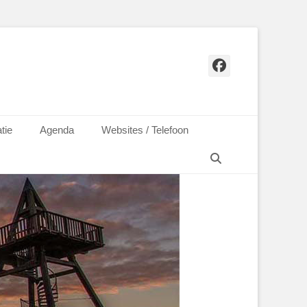
Facebook
tie
Agenda
Websites / Telefoon
Zoeken