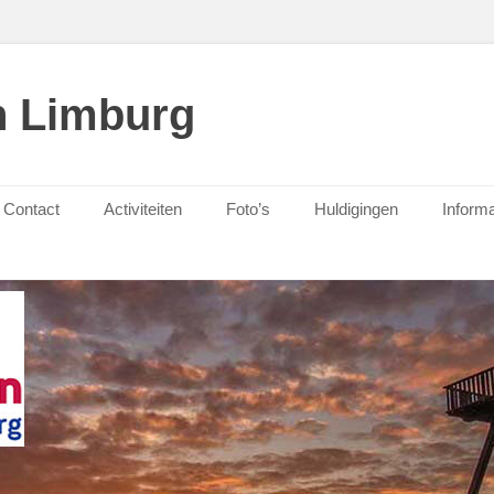
n Limburg
Contact
Activiteiten
Foto’s
Huldigingen
Informa