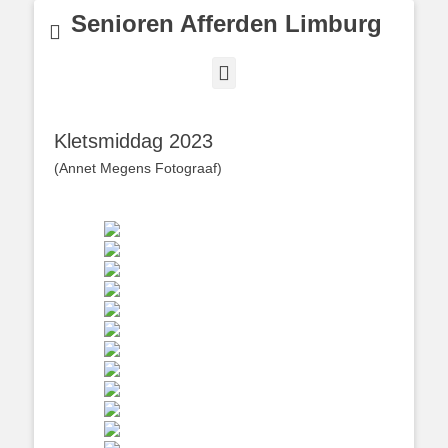
Senioren Afferden Limburg
Facebook
Kletsmiddag 2023
(Annet Megens Fotograaf)