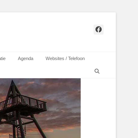
Facebook
tie
Agenda
Websites / Telefoon
Zoeken