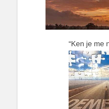
“Ken je me 