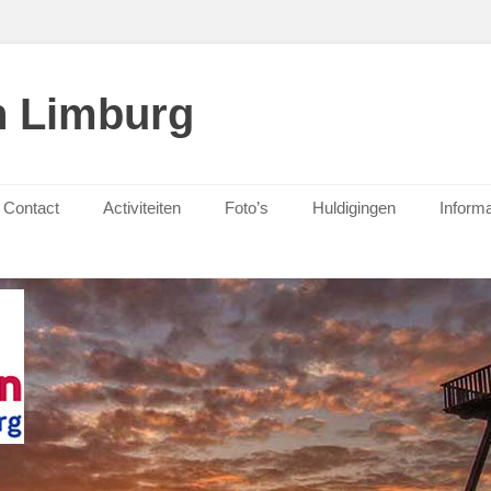
n Limburg
Contact
Activiteiten
Foto’s
Huldigingen
Informa