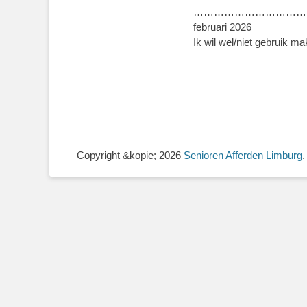
………………………………………………
februari 2026
Ik wil wel/niet gebruik m
Copyright &kopie; 2026
Senioren Afferden Limburg
.