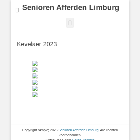
Senioren Afferden Limburg
Facebook
Kevelaer 2023
Copyright &kopie; 2026
Senioren Afferden Limburg
. Alle rechten
voorbehouden.