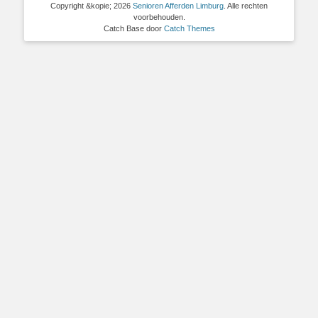
Copyright &kopie; 2026
Senioren Afferden Limburg
. Alle rechten
voorbehouden.
Catch Base door
Catch Themes