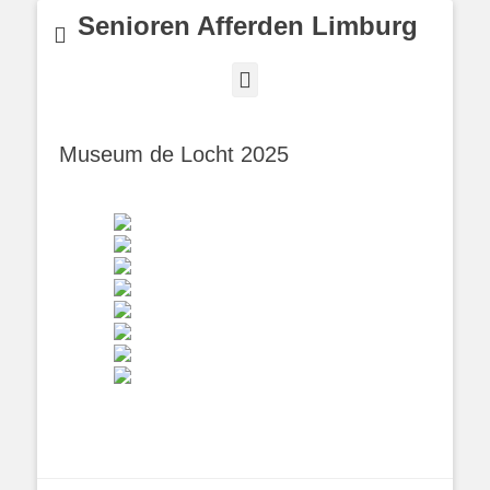
Senioren Afferden Limburg
Facebook
Museum de Locht 2025