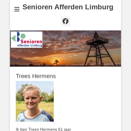
Senioren Afferden Limburg
Facebook
Trees Hermens
Ik ben Trees Hermens 61 jaar.