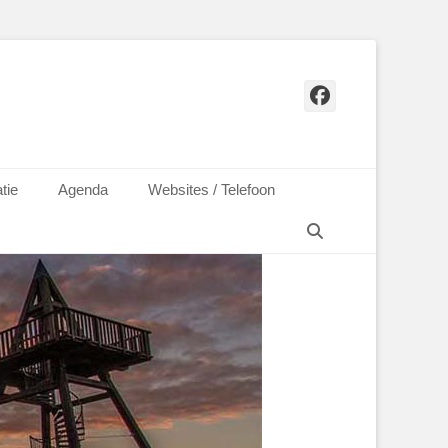
Facebook
tie
Agenda
Websites / Telefoon
Zoeken