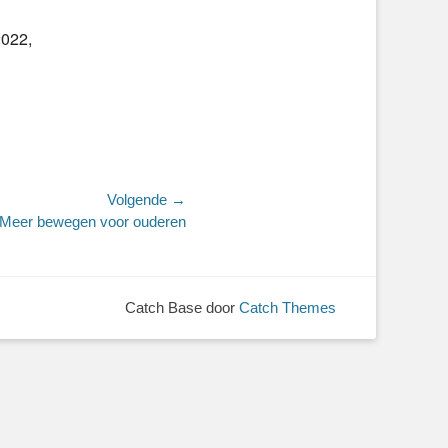
2022,
Volgende →
Meer bewegen voor ouderen
Catch Base door
Catch Themes