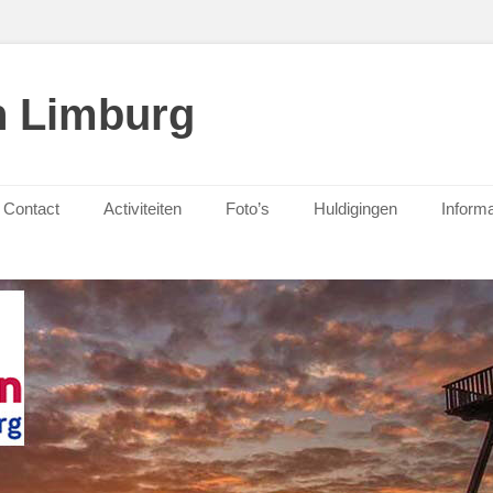
n Limburg
Contact
Activiteiten
Foto’s
Huldigingen
Informa