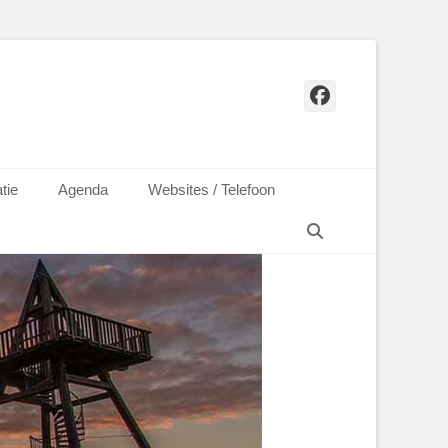
Facebook
tie
Agenda
Websites / Telefoon
Zoeken