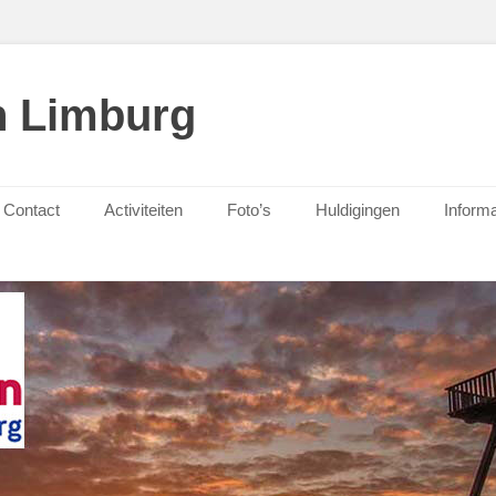
n Limburg
Contact
Activiteiten
Foto’s
Huldigingen
Informa