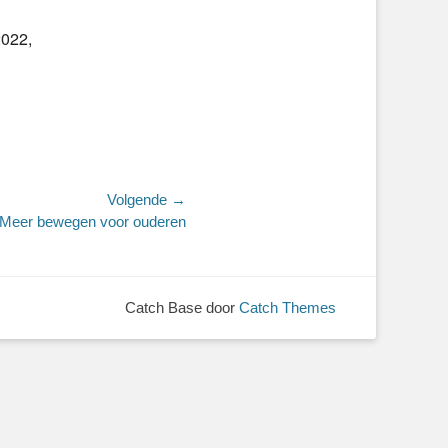
2022,
Volgende →
Meer bewegen voor ouderen
Catch Base door
Catch Themes