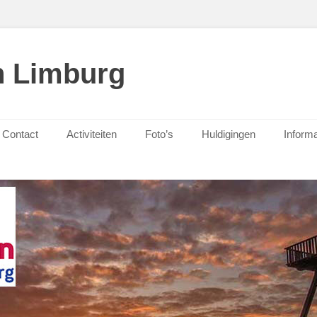
n Limburg
Contact
Activiteiten
Foto’s
Huldigingen
Informa