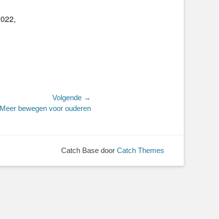
2022,
Volgende →
Meer bewegen voor ouderen
Catch Base door
Catch Themes