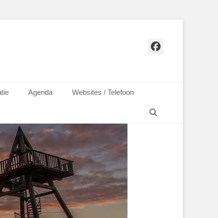
Facebook
tie
Agenda
Websites / Telefoon
Zoeken