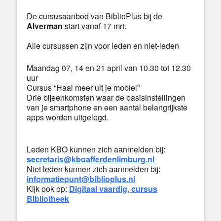
De cursusaanbod van BiblioPlus bij de
Alverman
start vanaf 17 mrt.
Alle cursussen zijn voor leden en niet-leden
Maandag 07, 14 en 21 april van 10.30 tot 12.30
uur
Cursus “Haal meer uit je mobiel”
Drie bijeenkomsten waar de basisinstellingen
van je smartphone en een aantal belangrijkste
apps worden uitgelegd.
Leden KBO kunnen zich aanmelden bij:
secretaris@kboafferdenlimburg.nl
Niet leden kunnen zich aanmelden bij:
informatiepunt@biblioplus.nl
Kijk ook op:
Digitaal vaardig, cursus
Bibliotheek