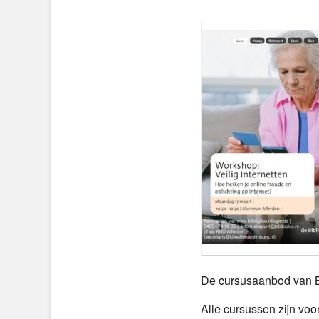
De cursusaanbod van Bi
Alle cursussen zijn voo