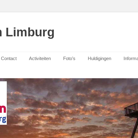
n Limburg
Contact
Activiteiten
Foto’s
Huldigingen
Informa