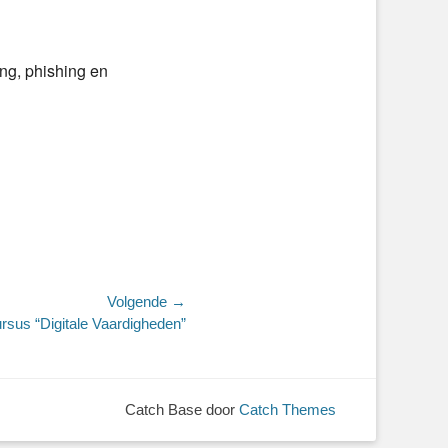
ng, phishing en
Volgende →
rsus “Digitale Vaardigheden”
Catch Base door
Catch Themes