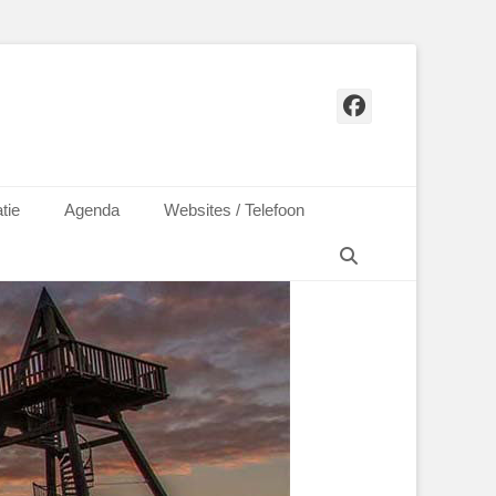
Facebook
tie
Agenda
Websites / Telefoon
Zoeken