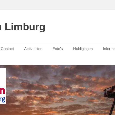
n Limburg
Contact
Activiteiten
Foto’s
Huldigingen
Informa