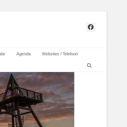
Facebook
tie
Agenda
Websites / Telefoon
Zoeken