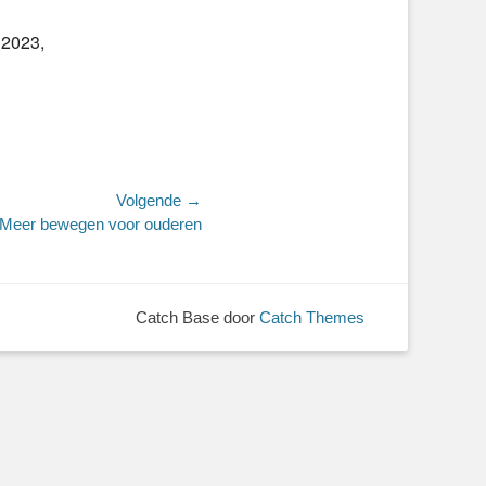
 2023,
Volgende →
Meer bewegen voor ouderen
Catch Base door
Catch Themes