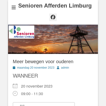
Senioren Afferden Limburg
Facebook
Meer bewegen voor ouderen
Geplaatst
Author
maandag 20 november 2023
admin
op
WANNEER
20 november 2023
09:00 - 11:30