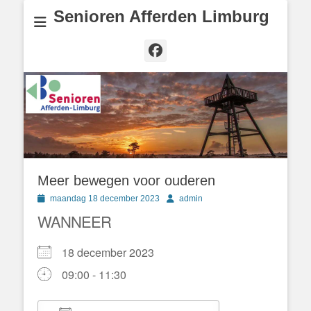
Senioren Afferden Limburg
Facebook
Meer bewegen voor ouderen
Geplaatst
Author
maandag 18 december 2023
admin
op
WANNEER
18 december 2023
09:00 - 11:30