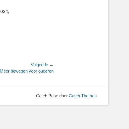
2024,
Volgende →
Meer bewegen voor ouderen
Catch Base door
Catch Themes