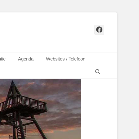
Facebook
tie
Agenda
Websites / Telefoon
Zoeken