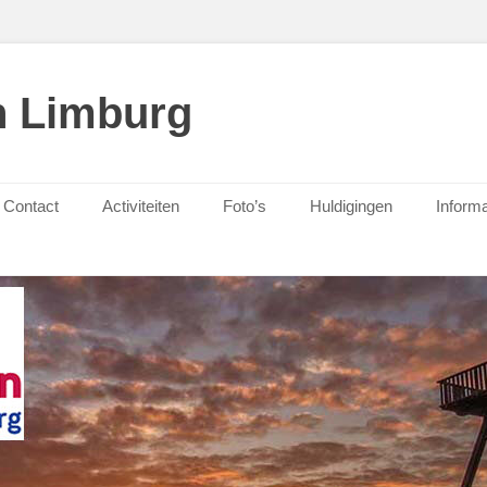
n Limburg
Contact
Activiteiten
Foto’s
Huldigingen
Informa