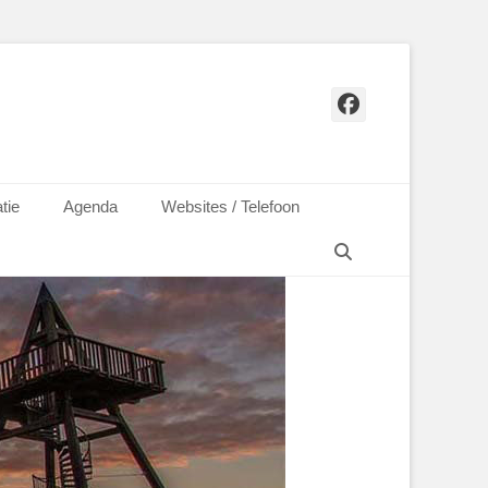
Facebook
tie
Agenda
Websites / Telefoon
Zoeken