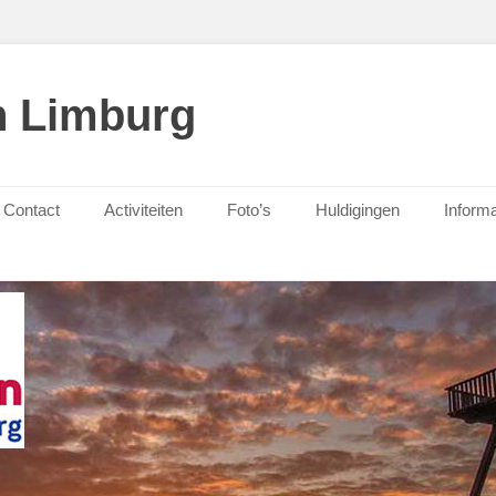
n Limburg
Contact
Activiteiten
Foto’s
Huldigingen
Informa