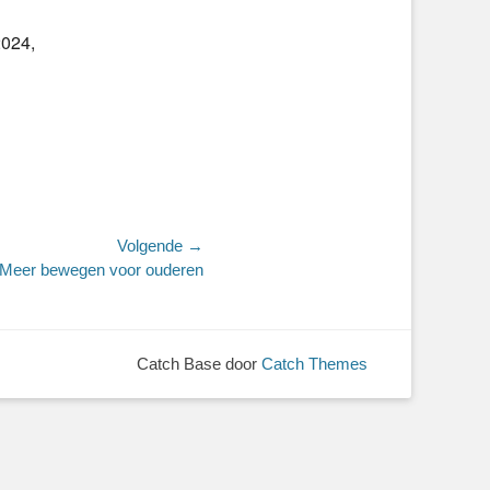
2024,
Volgende →
Meer bewegen voor ouderen
Catch Base door
Catch Themes