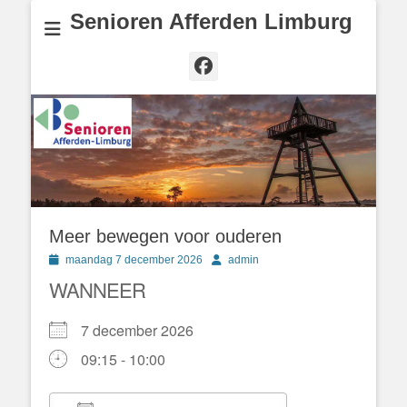
Senioren Afferden Limburg
Facebook
Meer bewegen voor ouderen
Geplaatst
Author
maandag 7 december 2026
admin
op
WANNEER
7 december 2026
09:15 - 10:00