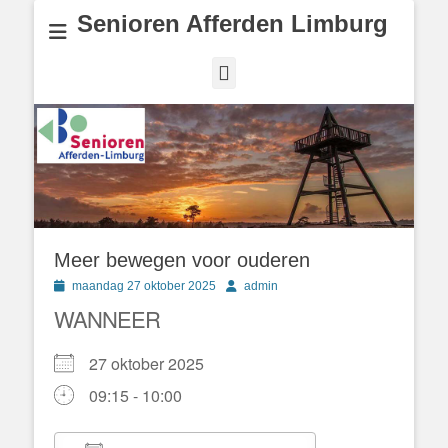
Senioren Afferden Limburg
Facebook
Meer bewegen voor ouderen
Geplaatst
Author
maandag 27 oktober 2025
admin
op
WANNEER
27 oktober 2025
09:15 - 10:00