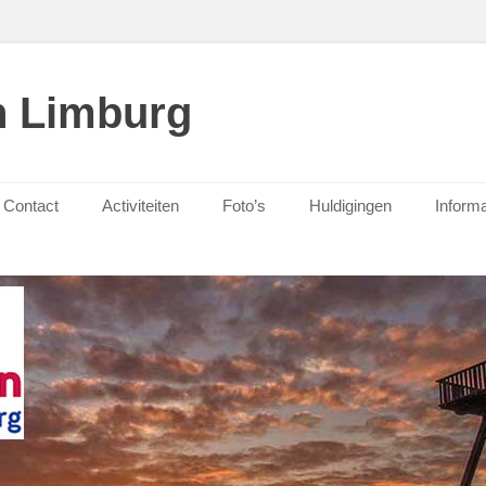
n Limburg
Contact
Activiteiten
Foto’s
Huldigingen
Informa