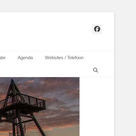
Facebook
tie
Agenda
Websites / Telefoon
Zoeken