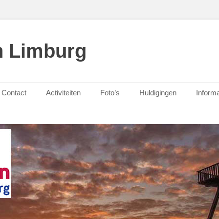
n Limburg
Contact
Activiteiten
Foto’s
Huldigingen
Informa