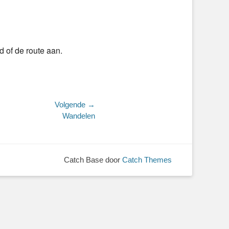
 of de route aan.
Volgende →
Wandelen
Catch Base door
Catch Themes