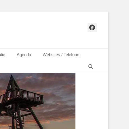
Facebook
tie
Agenda
Websites / Telefoon
Zoeken