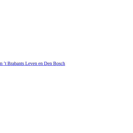
 ’t Brabants Leven en Den Bosch