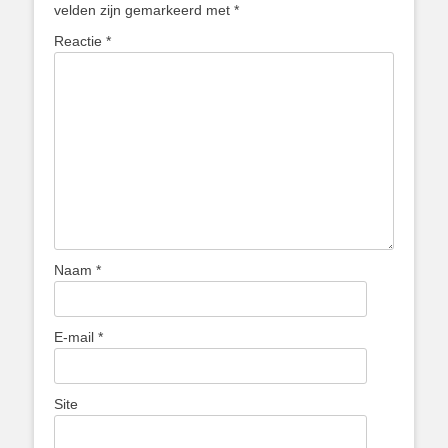
velden zijn gemarkeerd met
*
Reactie
*
Naam
*
E-mail
*
Site