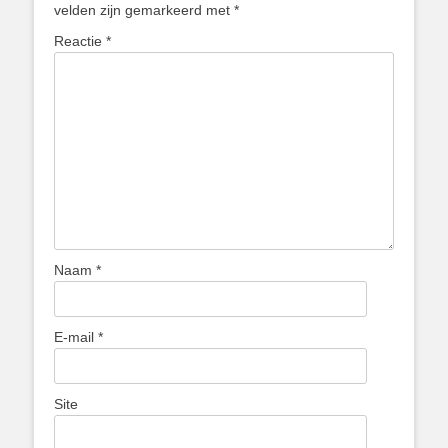
velden zijn gemarkeerd met
*
Reactie
*
Naam
*
E-mail
*
Site