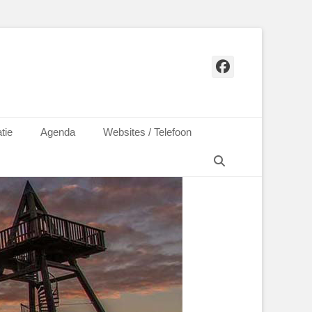
Facebook
tie
Agenda
Websites / Telefoon
Zoeken