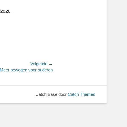
 2026,
Volgende →
Meer bewegen voor ouderen
Catch Base door
Catch Themes