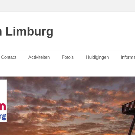
n Limburg
Contact
Activiteiten
Foto’s
Huldigingen
Informa