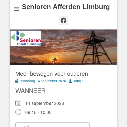
Senioren Afferden Limburg
Facebook
Meer bewegen voor ouderen
Geplaatst
Author
maandag 14 september 2026
admin
op
WANNEER
14 september 2026
09:15 - 10:00