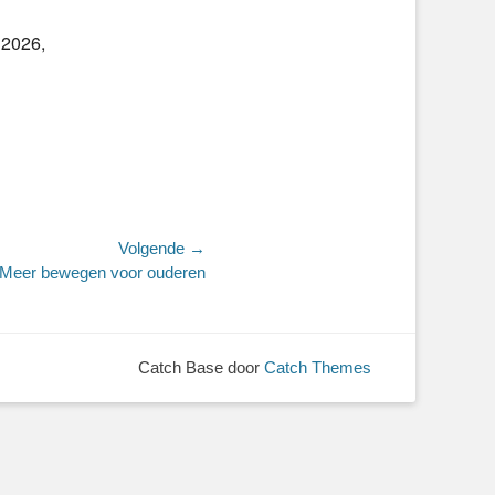
 2026,
Volgende →
Meer bewegen voor ouderen
Catch Base door
Catch Themes