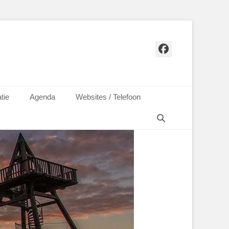
Facebook
tie
Agenda
Websites / Telefoon
Zoeken