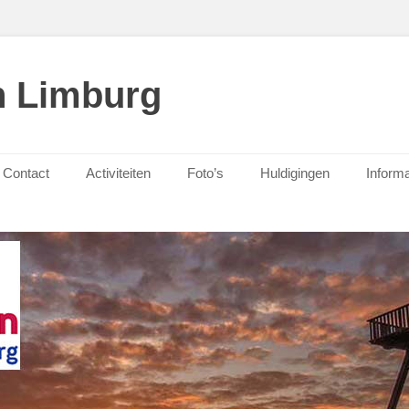
n Limburg
Contact
Activiteiten
Foto’s
Huldigingen
Informa