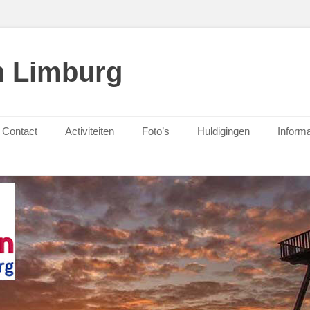
n Limburg
Contact
Activiteiten
Foto’s
Huldigingen
Informa