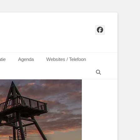
Facebook
tie
Agenda
Websites / Telefoon
Zoeken