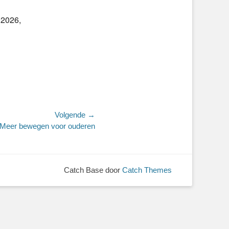
 2026,
Volgende →
Meer bewegen voor ouderen
Catch Base door
Catch Themes