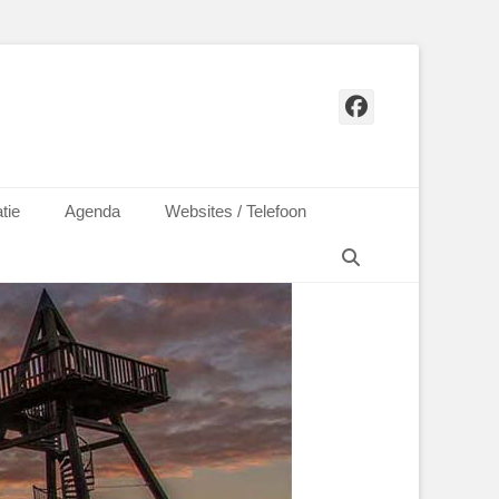
Facebook
tie
Agenda
Websites / Telefoon
Zoeken