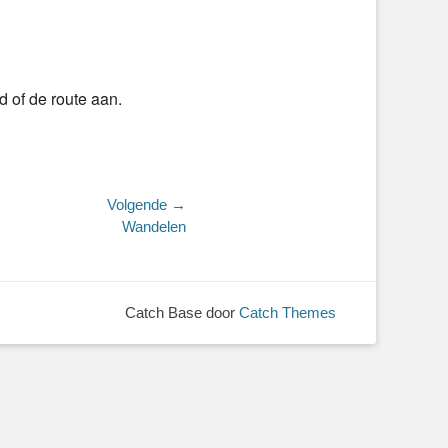
 of de route aan.
Volgende →
Wandelen
Catch Base door
Catch Themes