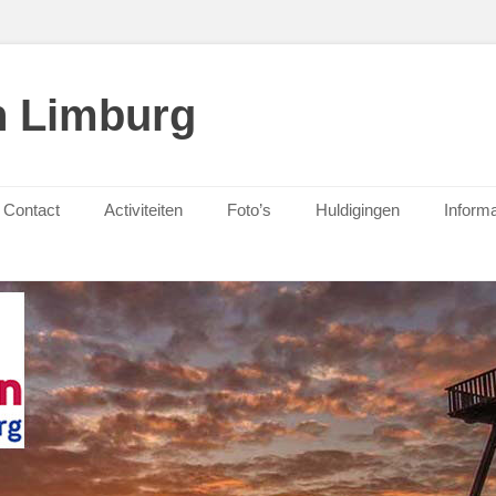
n Limburg
Contact
Activiteiten
Foto’s
Huldigingen
Informa